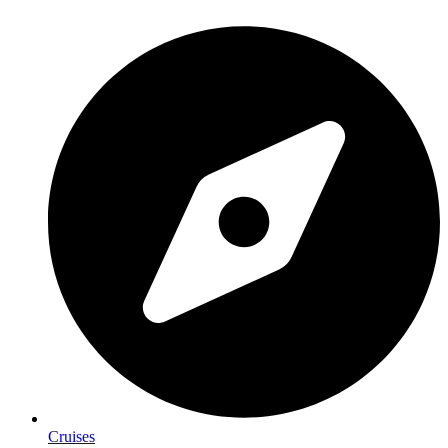
Cruises