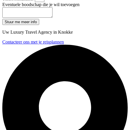
Eventuele boodschap die je wil toevoegen
Stuur me meer info
Uw Luxury Travel Agency in Knokke
Contacteer ons met je reisplannen