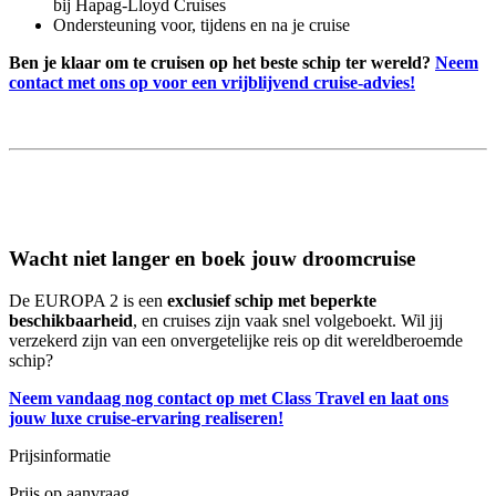
bij Hapag-Lloyd Cruises
Ondersteuning voor, tijdens en na je cruise
Ben je klaar om te cruisen op het beste schip ter wereld?
Neem
contact met ons op voor een vrijblijvend cruise-advies!
Wacht niet langer en boek jouw droomcruise
De EUROPA 2 is een
exclusief schip met beperkte
beschikbaarheid
, en cruises zijn vaak snel volgeboekt. Wil jij
verzekerd zijn van een onvergetelijke reis op dit wereldberoemde
schip?
Neem vandaag nog contact op met Class Travel en laat ons
jouw luxe cruise-ervaring realiseren!
Prijsinformatie
Prijs op aanvraag