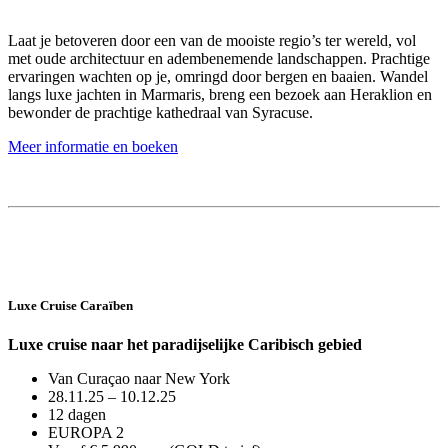
Laat je betoveren door een van de mooiste regio’s ter wereld, vol
met oude architectuur en adembenemende landschappen. Prachtige
ervaringen wachten op je, omringd door bergen en baaien. Wandel
langs luxe jachten in Marmaris, breng een bezoek aan Heraklion en
bewonder de prachtige kathedraal van Syracuse.
Meer informatie en boeken
Luxe Cruise Caraïben
Luxe cruise naar het paradijselijke Caribisch gebied
Van Curaçao naar New York
28.11.25 – 10.12.25
12 dagen
EUROPA 2