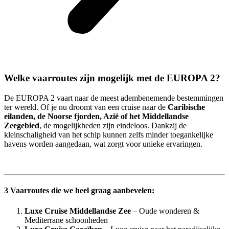
Welke vaarroutes zijn mogelijk met de EUROPA 2?
De EUROPA 2 vaart naar de meest adembenemende bestemmingen
ter wereld. Of je nu droomt van een cruise naar de
Caribische
eilanden, de Noorse fjorden, Azië of het Middellandse
Zeegebied
, de mogelijkheden zijn eindeloos. Dankzij de
kleinschaligheid van het schip kunnen zelfs minder toegankelijke
havens worden aangedaan, wat zorgt voor unieke ervaringen.
3 Vaarroutes die we heel graag aanbevelen:
Luxe Cruise Middellandse Zee
– Oude wonderen &
Mediterrane schoonheden