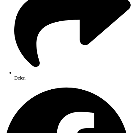
Delen