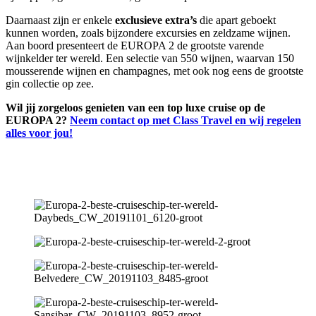
Daarnaast zijn er enkele
exclusieve extra’s
die apart geboekt
kunnen worden, zoals bijzondere excursies en zeldzame wijnen.
Aan boord presenteert de EUROPA 2 de grootste varende
wijnkelder ter wereld. Een selectie van 550 wijnen, waarvan 150
mousserende wijnen en champagnes, met ook nog eens de grootste
gin collectie op zee.
Wil jij zorgeloos genieten van een top luxe cruise op de
EUROPA 2?
Neem contact op met Class Travel en wij regelen
alles voor jou!