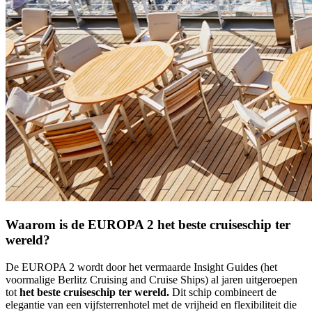
Waarom is de EUROPA 2 het beste cruiseschip ter
wereld?
De EUROPA 2 wordt door het vermaarde Insight Guides (het
voormalige Berlitz Cruising and Cruise Ships) al jaren uitgeroepen
tot
het beste cruiseschip ter wereld.
Dit schip combineert de
elegantie van een vijfsterrenhotel met de vrijheid en flexibiliteit die