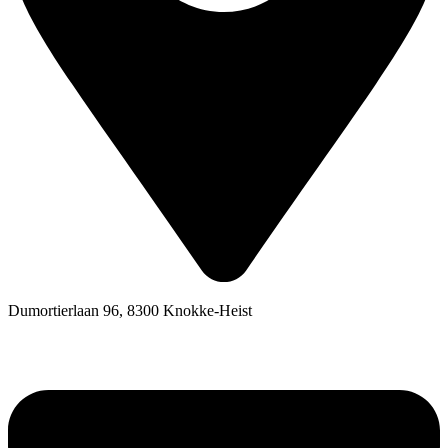
Dumortierlaan 96, 8300 Knokke-Heist