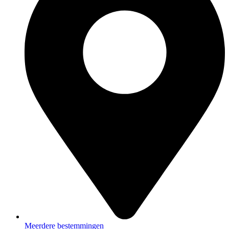
Meerdere bestemmingen