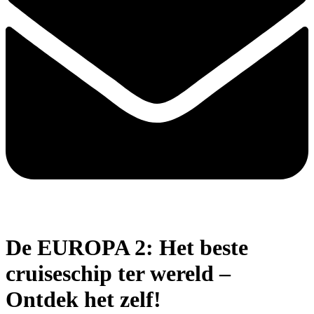
De EUROPA 2: Het beste
cruiseschip ter wereld –
Ontdek het zelf!