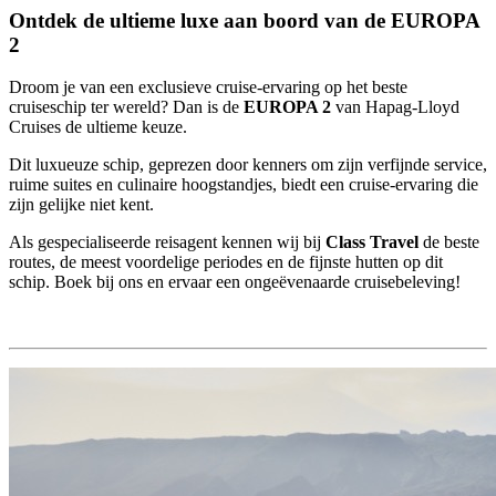
Ontdek de ultieme luxe aan boord van de EUROPA
2
Droom je van een exclusieve cruise-ervaring op het beste
cruiseschip ter wereld? Dan is de
EUROPA 2
van Hapag-Lloyd
Cruises de ultieme keuze.
Dit luxueuze schip, geprezen door kenners om zijn verfijnde service,
ruime suites en culinaire hoogstandjes, biedt een cruise-ervaring die
zijn gelijke niet kent.
Als gespecialiseerde reisagent kennen wij bij
Class Travel
de beste
routes, de meest voordelige periodes en de fijnste hutten op dit
schip. Boek bij ons en ervaar een ongeëvenaarde cruisebeleving!